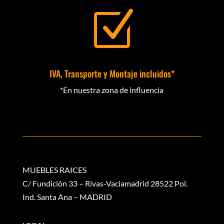
Z
IVA, Transporte y Montaje incluidos*
*En nuestra zona de influencia
MUEBLES RAICES
C/ Fundición 33 – Rivas-Vaciamadrid 28522 Pol.
Ind. Santa Ana – MADRID