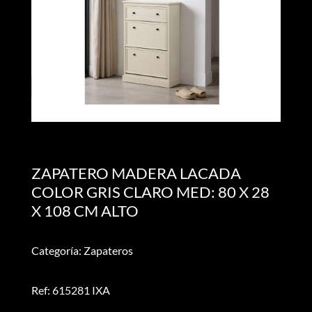
ZAPATERO MADERA LACADA
COLOR GRIS CLARO MED: 80 X 28
X 108 CM ALTO
Categoría: Zapateros
Ref: 615281 IXA