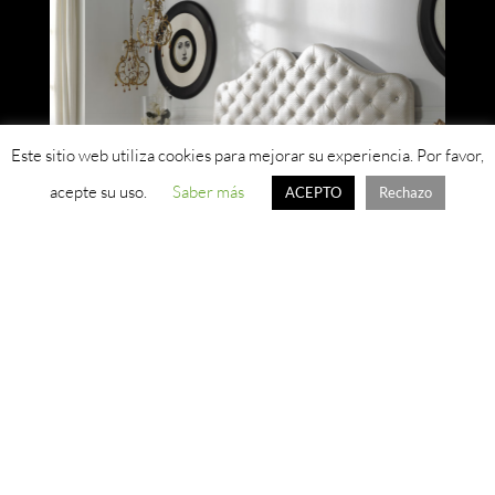
Este sitio web utiliza cookies para mejorar su experiencia. Por favor,
acepte su uso.
Saber más
ACEPTO
Rechazo