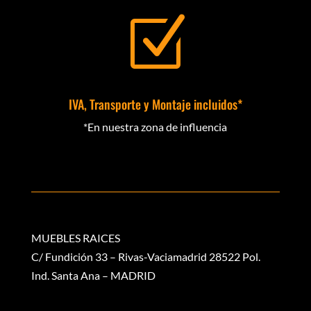
Z
IVA, Transporte y Montaje incluidos*
*En nuestra zona de influencia
MUEBLES RAICES
C/ Fundición 33 – Rivas-Vaciamadrid 28522 Pol.
Ind. Santa Ana – MADRID