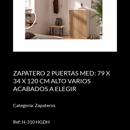
ZAPATERO 2 PUERTAS MED: 79 X
34 X 120 CM ALTO VARIOS
ACABADOS A ELEGIR
Categoría: Zapateros
Ref: H-310 HGDH