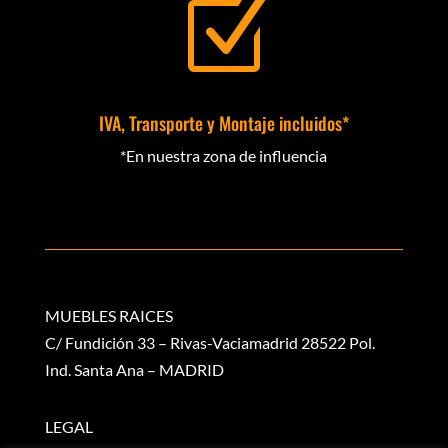
Z
IVA, Transporte y Montaje incluidos*
*En nuestra zona de influencia
MUEBLES RAICES
C/ Fundición 33 – Rivas-Vaciamadrid 28522 Pol.
Ind. Santa Ana – MADRID
LEGAL