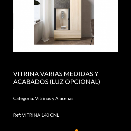
VITRINA VARIAS MEDIDAS Y
ACABADOS (LUZ OPCIONAL)
Categoría: Vitrinas y Alacenas
Ref: VITRINA 140 CNL