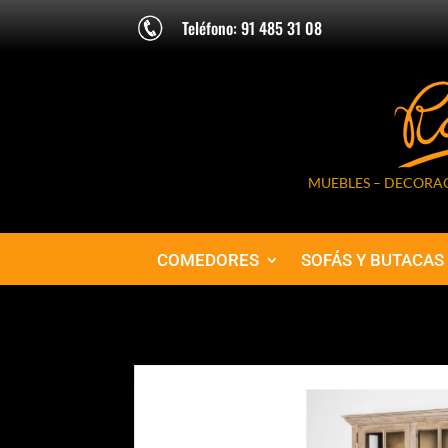
Teléfono: 91 485 31 08
MUEBLES – DECORAC
COMEDORES
SOFÁS Y BUTACAS