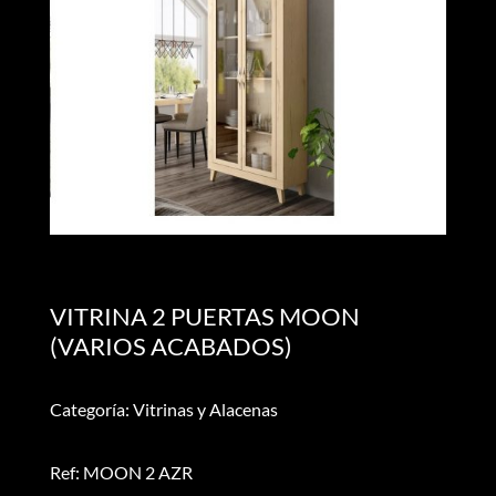
VITRINA 2 PUERTAS MOON
(VARIOS ACABADOS)
Categoría: Vitrinas y Alacenas
Ref: MOON 2 AZR