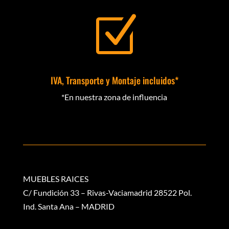
Z
IVA, Transporte y Montaje incluidos*
*En nuestra zona de influencia
MUEBLES RAICES
C/ Fundición 33 – Rivas-Vaciamadrid 28522 Pol.
Ind. Santa Ana – MADRID