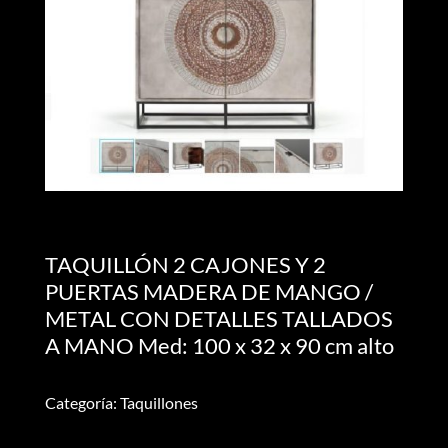
TAQUILLÓN 2 CAJONES Y 2
PUERTAS MADERA DE MANGO /
METAL CON DETALLES TALLADOS
A MANO Med: 100 x 32 x 90 cm alto
Categoría: Taquillones