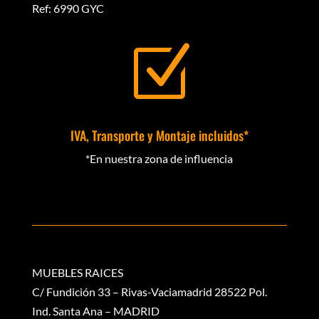
Ref: 6990 GYC
Z
IVA, Transporte y Montaje incluidos*
*En nuestra zona de influencia
MUEBLES RAICES
C/ Fundición 33 – Rivas-Vaciamadrid 28522 Pol.
Ind. Santa Ana – MADRID