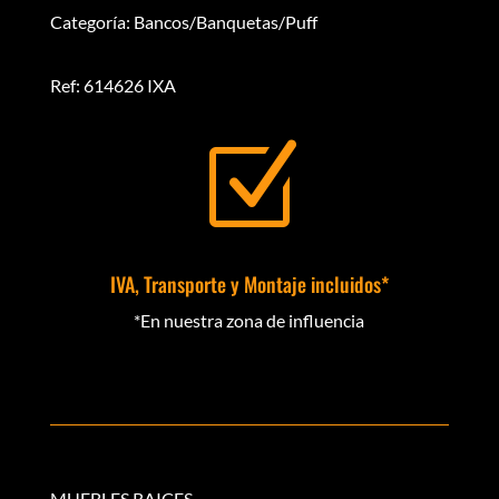
Categoría: Bancos/Banquetas/Puff
Ref: 614626 IXA
Z
IVA, Transporte y Montaje incluidos*
*En nuestra zona de influencia
MUEBLES RAICES