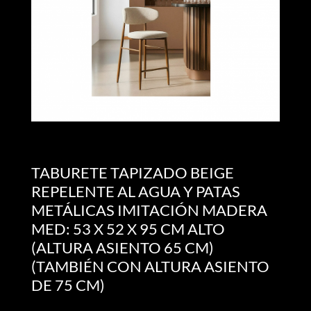
TABURETE TAPIZADO BEIGE
REPELENTE AL AGUA Y PATAS
METÁLICAS IMITACIÓN MADERA
MED: 53 X 52 X 95 CM ALTO
(ALTURA ASIENTO 65 CM)
(TAMBIÉN CON ALTURA ASIENTO
DE 75 CM)