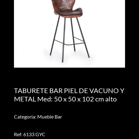
TABURETE BAR PIEL DE VACUNO Y
METAL Med: 50 x 50 x 102 cm alto
Categoría: Mueble Bar
Ref: 6133 GYC