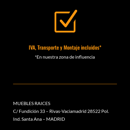
Z
IVA, Transporte y Montaje incluidos*
*En nuestra zona de influencia
MUEBLES RAICES
C/ Fundición 33 – Rivas-Vaciamadrid 28522 Pol.
Ind. Santa Ana – MADRID