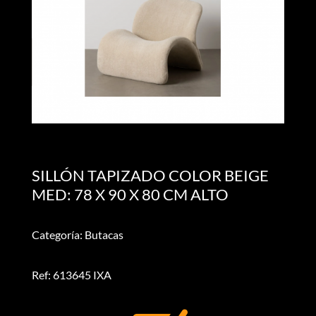
SILLÓN TAPIZADO COLOR BEIGE
MED: 78 X 90 X 80 CM ALTO
Categoría: Butacas
Ref: 613645 IXA