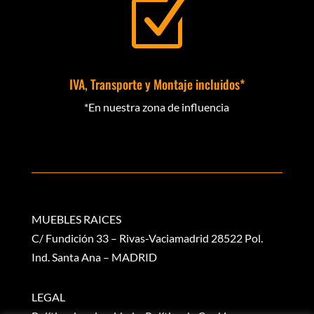
Z
IVA, Transporte y Montaje incluidos*
*En nuestra zona de influencia
MUEBLES RAICES
C/ Fundición 33 – Rivas-Vaciamadrid 28522 Pol.
Ind. Santa Ana – MADRID
LEGAL