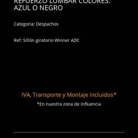
REFUERZO LUMBAR COLORES:
AZUL O NEGRO
Categoría: Despachos
Ref: Sillón giratorio Winner ADC
IVA, Transporte y Montaje incluidos*
*En nuestra zona de influencia