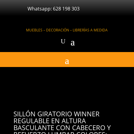
Whatsapp: 628 198 303
MUEBLES – DECORACIÓN – LIBRERÍAS A MEDIDA
SILLÓN GIRATORIO WINNER
REGULABLE EN ALTURA
BASCULANTE CON CABECERO Y