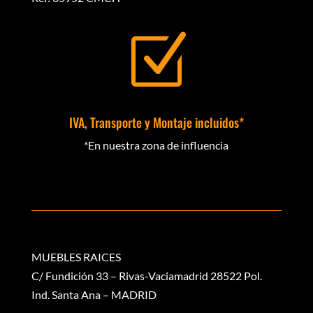
Z
IVA, Transporte y Montaje incluidos*
*En nuestra zona de influencia
MUEBLES RAICES
C/ Fundición 33 – Rivas-Vaciamadrid 28522 Pol.
Ind. Santa Ana – MADRID