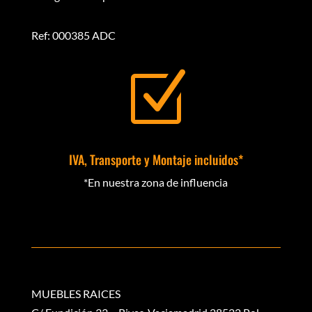
Ref: 000385 ADC
Z
IVA, Transporte y Montaje incluidos*
*En nuestra zona de influencia
MUEBLES RAICES