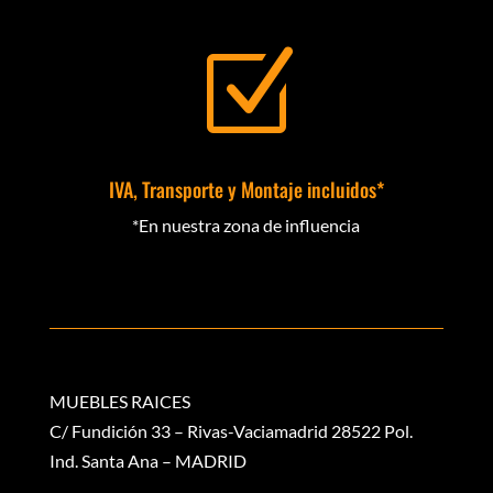
Z
IVA, Transporte y Montaje incluidos*
*En nuestra zona de influencia
MUEBLES RAICES
C/ Fundición 33 – Rivas-Vaciamadrid 28522 Pol.
Ind. Santa Ana – MADRID