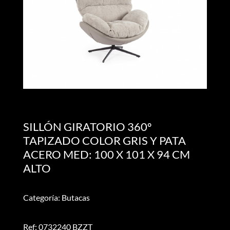
SILLÓN GIRATORIO 360º
TAPIZADO COLOR GRIS Y PATA
ACERO MED: 100 X 101 X 94 CM
ALTO
Categoría: Butacas
Ref: 0732240 BZZT