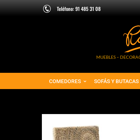
Teléfono: 91 485 31 08
MUEBLES – DECORAC
COMEDORES
SOFÁS Y BUTACAS