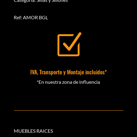
Ref: AMOR BGL
Z
IVA, Transporte y Montaje incluidos*
*En nuestra zona de influencia
MUEBLES RAICES