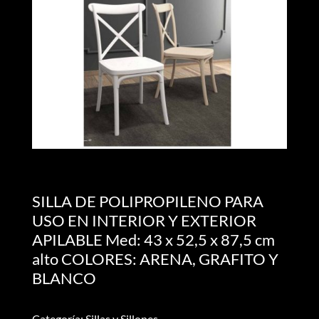
SILLA DE POLIPROPILENO PARA
USO EN INTERIOR Y EXTERIOR
APILABLE Med: 43 x 52,5 x 87,5 cm
alto COLORES: ARENA, GRAFITO Y
BLANCO
Categoría: Sillas y Sillones