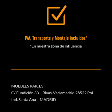
Z
IVA, Transporte y Montaje incluidos*
*En nuestra zona de influencia
MUEBLES RAICES
C/ Fundición 33 – Rivas-Vaciamadrid 28522 Pol.
Ind. Santa Ana – MADRID