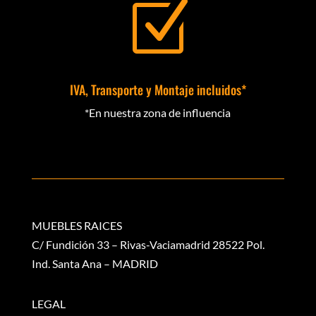
Z
IVA, Transporte y Montaje incluidos*
*En nuestra zona de influencia
MUEBLES RAICES
C/ Fundición 33 – Rivas-Vaciamadrid 28522 Pol.
Ind. Santa Ana – MADRID
LEGAL