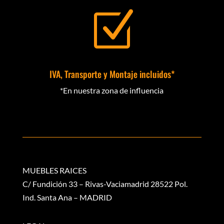
Z
IVA, Transporte y Montaje incluidos*
*En nuestra zona de influencia
MUEBLES RAICES
C/ Fundición 33 – Rivas-Vaciamadrid 28522 Pol.
Ind. Santa Ana – MADRID