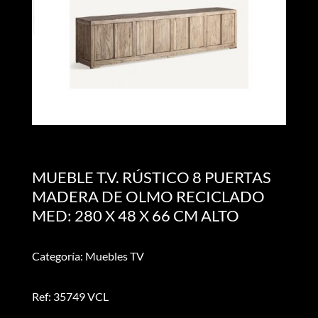
MUEBLE T.V. RÚSTICO 8 PUERTAS
MADERA DE OLMO RECICLADO
MED: 280 X 48 X 66 CM ALTO
Categoría: Muebles TV
Ref: 35749 VCL