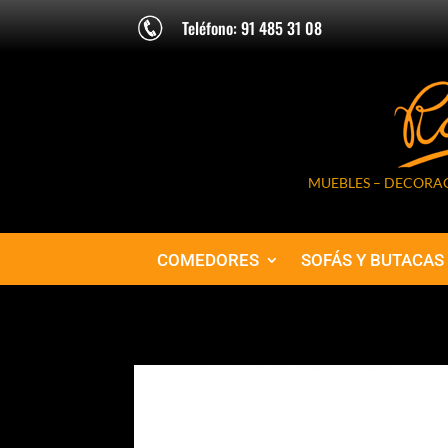
Teléfono: 91 485 31 08
MUEBLES – DECORAC
COMEDORES
SOFÁS Y BUTACAS