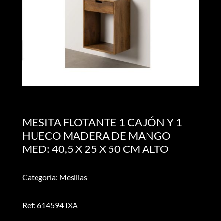
MESITA FLOTANTE 1 CAJÓN Y 1
HUECO MADERA DE MANGO
MED: 40,5 X 25 X 50 CM ALTO
Categoría: Mesillas
Ref: 614594 IXA