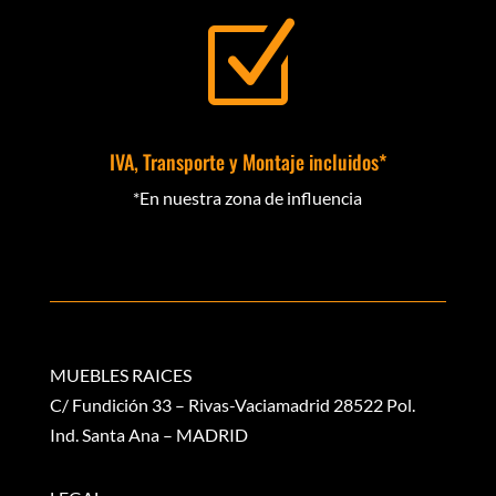
Z
IVA, Transporte y Montaje incluidos*
*En nuestra zona de influencia
MUEBLES RAICES
C/ Fundición 33 – Rivas-Vaciamadrid 28522 Pol.
Ind. Santa Ana – MADRID