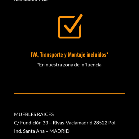
Z
IVA, Transporte y Montaje incluidos*
*En nuestra zona de influencia
MUEBLES RAICES
C/ Fundición 33 – Rivas-Vaciamadrid 28522 Pol.
Ind. Santa Ana – MADRID