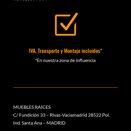
Z
IVA, Transporte y Montaje incluidos*
*En nuestra zona de influencia
MUEBLES RAICES
C/ Fundición 33 – Rivas-Vaciamadrid 28522 Pol.
Ind. Santa Ana – MADRID