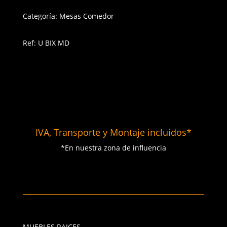
Categoría: Mesas Comedor
Ref: U BIX MD
IVA, Transporte y Montaje incluidos*
*En nuestra zona de influencia
MUEBLES RAICES