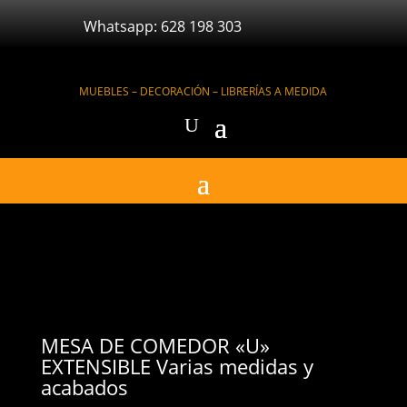
Whatsapp: 628 198 303
MUEBLES – DECORACIÓN – LIBRERÍAS A MEDIDA
MESA DE COMEDOR «U»
EXTENSIBLE Varias medidas y
acabados