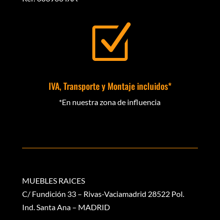
Z
IVA, Transporte y Montaje incluidos*
*En nuestra zona de influencia
MUEBLES RAICES
C/ Fundición 33 – Rivas-Vaciamadrid 28522 Pol.
Ind. Santa Ana – MADRID