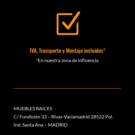
Z
IVA, Transporte y Montaje incluidos*
*En nuestra zona de influencia
MUEBLES RAICES
C/ Fundición 33 – Rivas-Vaciamadrid 28522 Pol.
Ind. Santa Ana – MADRID