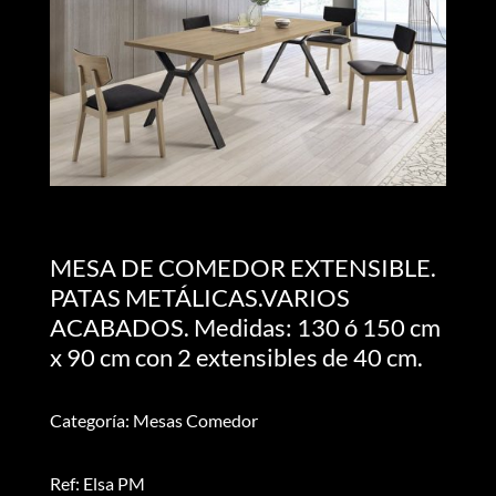
MESA DE COMEDOR EXTENSIBLE.
PATAS METÁLICAS.VARIOS
ACABADOS. Medidas: 130 ó 150 cm
x 90 cm con 2 extensibles de 40 cm.
Categoría: Mesas Comedor
Ref: Elsa PM