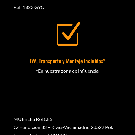
Ref: 1832 GYC
Z
IVA, Transporte y Montaje incluidos*
*En nuestra zona de influencia
MUEBLES RAICES
C/ Fundición 33 – Rivas-Vaciamadrid 28522 Pol.