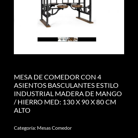
MESA DE COMEDOR CON 4
ASIENTOS BASCULANTES ESTILO
INDUSTRIAL MADERA DE MANGO
/ HIERRO MED: 130 X 90 X 80 CM
ALTO
Categoría: Mesas Comedor