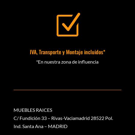
Z
IVA, Transporte y Montaje incluidos*
*En nuestra zona de influencia
MUEBLES RAICES
C/ Fundición 33 – Rivas-Vaciamadrid 28522 Pol.
Ind. Santa Ana – MADRID