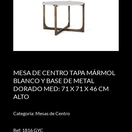
MESA DE CENTRO TAPA MÁRMOL
BLANCO Y BASE DE METAL
DORADO MED: 71 X 71 X 46 CM
ALTO
Categoría: Mesas de Centro
Ref: 1816 GYC