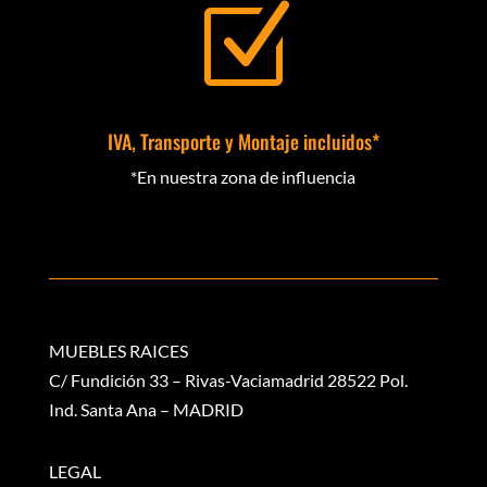
Z
IVA, Transporte y Montaje incluidos*
*En nuestra zona de influencia
MUEBLES RAICES
C/ Fundición 33 – Rivas-Vaciamadrid 28522 Pol.
Ind. Santa Ana – MADRID
LEGAL