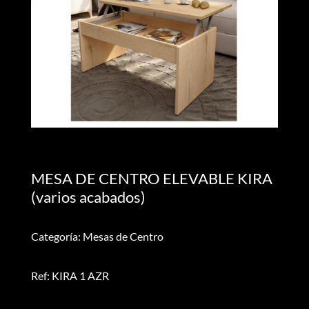
MESA DE CENTRO ELEVABLE KIRA
(varios acabados)
Categoría: Mesas de Centro
Ref: KIRA 1 AZR