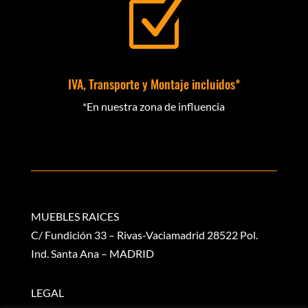
Z
IVA, Transporte y Montaje incluidos*
*En nuestra zona de influencia
MUEBLES RAICES
C/ Fundición 33 – Rivas-Vaciamadrid 28522 Pol.
Ind. Santa Ana – MADRID
LEGAL