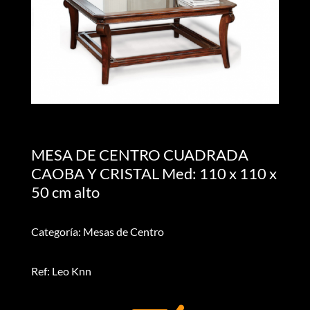
MESA DE CENTRO CUADRADA
CAOBA Y CRISTAL Med: 110 x 110 x
50 cm alto
Categoría: Mesas de Centro
Ref: Leo Knn