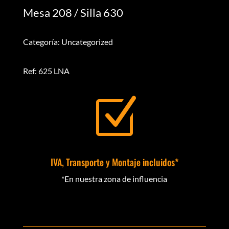
Mesa 208 / Silla 630
Categoría: Uncategorized
Ref: 625 LNA
Z
IVA, Transporte y Montaje incluidos*
*En nuestra zona de influencia