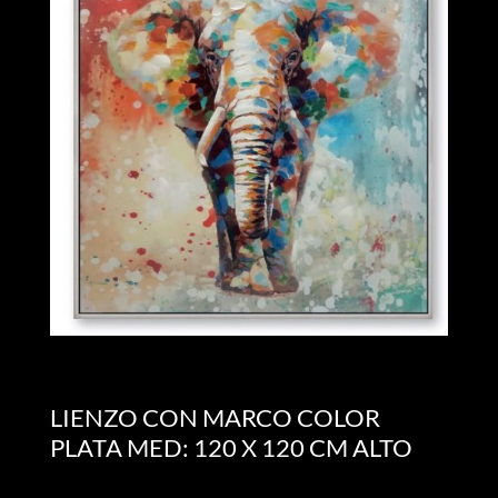
LIENZO CON MARCO COLOR
PLATA MED: 120 X 120 CM ALTO