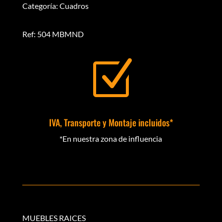
Categoría: Cuadros
Ref: 504 MBMND
Z
IVA, Transporte y Montaje incluidos*
*En nuestra zona de influencia
MUEBLES RAICES