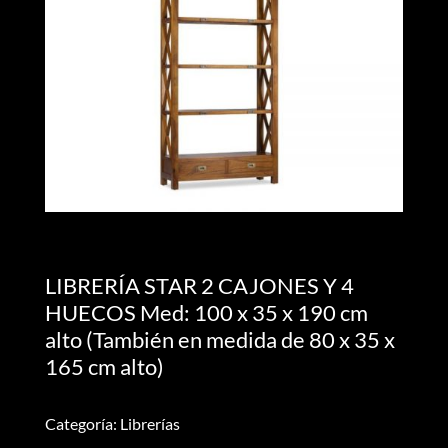
LIBRERÍA STAR 2 CAJONES Y 4
HUECOS Med: 100 x 35 x 190 cm
alto (También en medida de 80 x 35 x
165 cm alto)
Categoría: Librerías