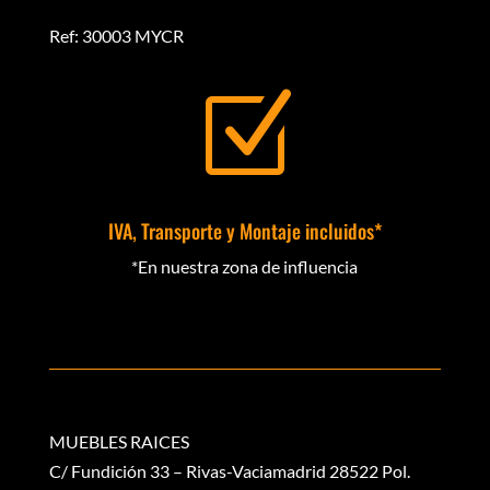
Ref: 30003 MYCR
Z
IVA, Transporte y Montaje incluidos*
*En nuestra zona de influencia
MUEBLES RAICES
C/ Fundición 33 – Rivas-Vaciamadrid 28522 Pol.