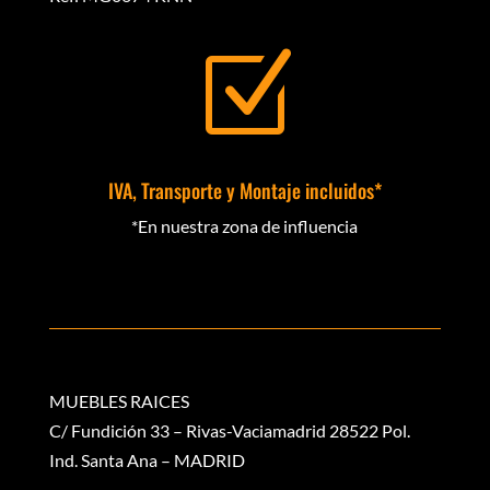
Z
IVA, Transporte y Montaje incluidos*
*En nuestra zona de influencia
MUEBLES RAICES
C/ Fundición 33 – Rivas-Vaciamadrid 28522 Pol.
Ind. Santa Ana – MADRID