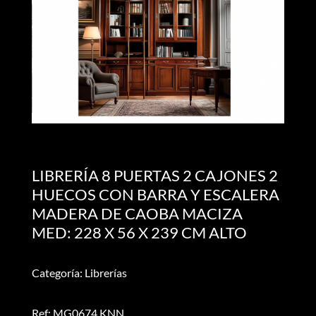
LIBRERÍA 8 PUERTAS 2 CAJONES 2
HUECOS CON BARRA Y ESCALERA
MADERA DE CAOBA MACIZA
MED: 228 X 56 X 239 CM ALTO
Categoría: Librerías
Ref: MG0674 KNN