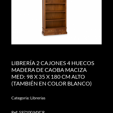
LIBRERÍA 2 CAJONES 4 HUECOS
MADERA DE CAOBA MACIZA
MED: 98 X 35 X 180 CM ALTO
(TAMBIÉN EN COLOR BLANCO)
Categoría: Librerías
Ref: 597100 MYCR