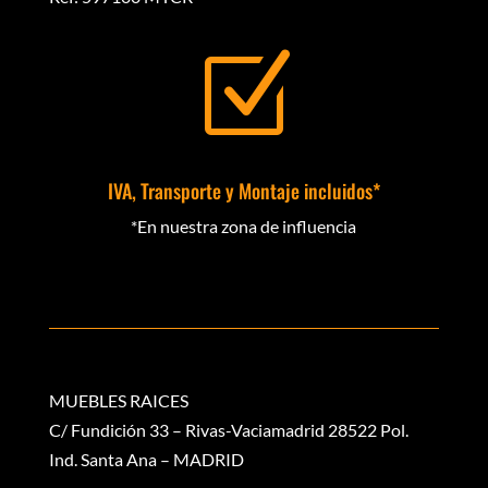
Z
IVA, Transporte y Montaje incluidos*
*En nuestra zona de influencia
MUEBLES RAICES
C/ Fundición 33 – Rivas-Vaciamadrid 28522 Pol.
Ind. Santa Ana – MADRID