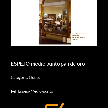
ESPEJO medio punto pan de oro
Categoría: Outlet
Ref: Espejo-Medio-punto