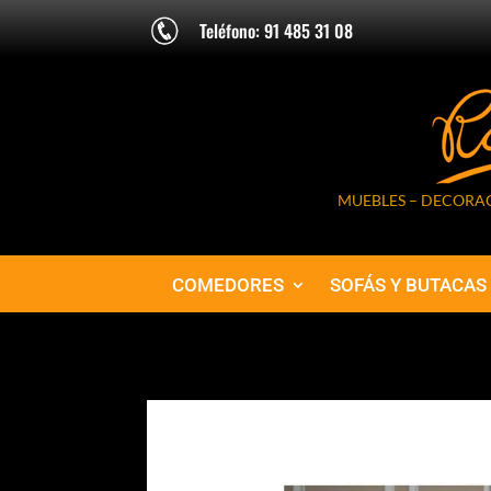
Teléfono: 91 485 31 08
MUEBLES – DECORAC
COMEDORES
SOFÁS Y BUTACAS