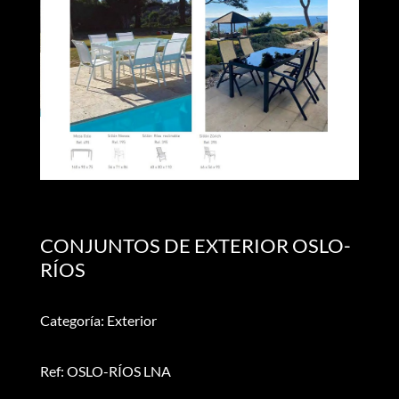
CONJUNTOS DE EXTERIOR OSLO-
RÍOS
Categoría: Exterior
Ref: OSLO-RÍOS LNA