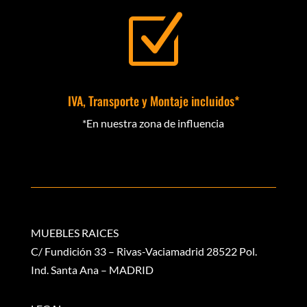
Z
IVA, Transporte y Montaje incluidos*
*En nuestra zona de influencia
MUEBLES RAICES
C/ Fundición 33 – Rivas-Vaciamadrid 28522 Pol.
Ind. Santa Ana – MADRID