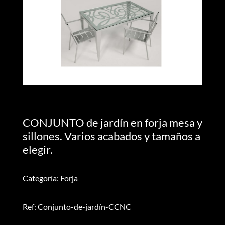
CONJUNTO de jardín en forja mesa y
sillones. Varios acabados y tamaños a
elegir.
Categoría: Forja
Ref: Conjunto-de-jardín-CCNC