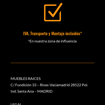
Z
IVA, Transporte y Montaje incluidos*
*En nuestra zona de influencia
MUEBLES RAICES
C/ Fundición 33 – Rivas-Vaciamadrid 28522 Pol.
Ind. Santa Ana – MADRID
LEGAL