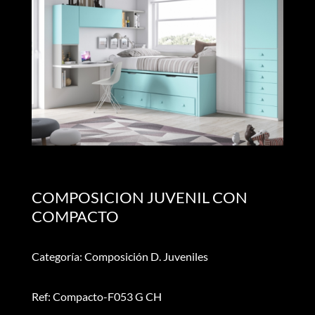
COMPOSICION JUVENIL CON
COMPACTO
Categoría: Composición D. Juveniles
Ref: Compacto-F053 G CH