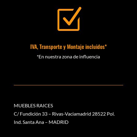
Z
IVA, Transporte y Montaje incluidos*
*En nuestra zona de influencia
MUEBLES RAICES
C/ Fundición 33 – Rivas-Vaciamadrid 28522 Pol.
Ind. Santa Ana – MADRID