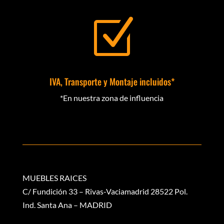
Z
IVA, Transporte y Montaje incluidos*
*En nuestra zona de influencia
MUEBLES RAICES
C/ Fundición 33 – Rivas-Vaciamadrid 28522 Pol.
Ind. Santa Ana – MADRID