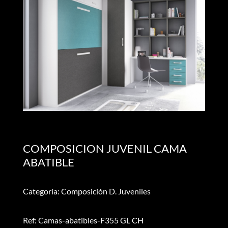
COMPOSICION JUVENIL CAMA
ABATIBLE
Categoría: Composición D. Juveniles
Ref: Camas-abatibles-F355 GL CH