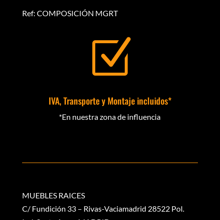
Ref: COMPOSICIÓN MGRT
Z
IVA, Transporte y Montaje incluidos*
*En nuestra zona de influencia
MUEBLES RAICES
C/ Fundición 33 – Rivas-Vaciamadrid 28522 Pol.