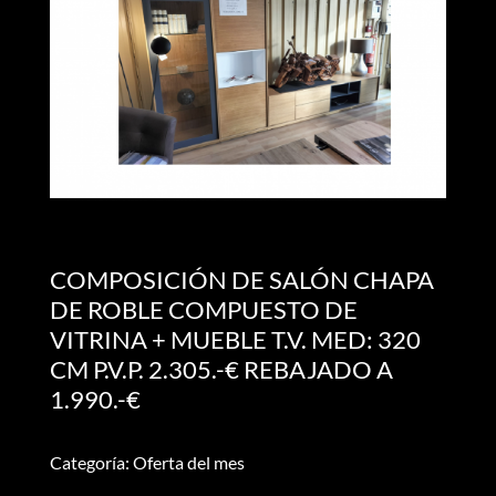
COMPOSICIÓN DE SALÓN CHAPA
DE ROBLE COMPUESTO DE
VITRINA + MUEBLE T.V. MED: 320
CM P.V.P. 2.305.-€ REBAJADO A
1.990.-€
Categoría: Oferta del mes