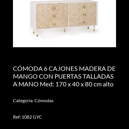
CÓMODA 6 CAJONES MADERA DE
MANGO CON PUERTAS TALLADAS
A MANO Med: 170 x 40 x 80 cm alto
Categoría: Cómodas
Ref: 1082 GYC