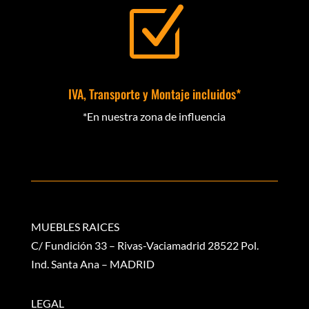
Z
IVA, Transporte y Montaje incluidos*
*En nuestra zona de influencia
MUEBLES RAICES
C/ Fundición 33 – Rivas-Vaciamadrid 28522 Pol.
Ind. Santa Ana – MADRID
LEGAL