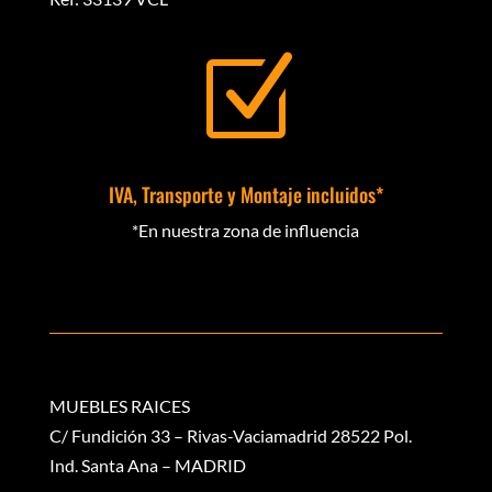
Z
IVA, Transporte y Montaje incluidos*
*En nuestra zona de influencia
MUEBLES RAICES
C/ Fundición 33 – Rivas-Vaciamadrid 28522 Pol.
Ind. Santa Ana – MADRID