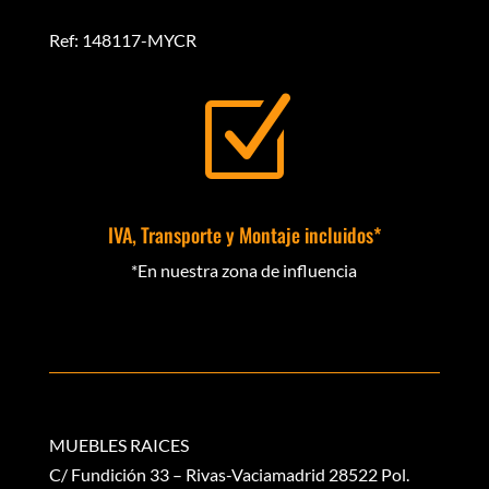
Ref: 148117-MYCR
Z
IVA, Transporte y Montaje incluidos*
*En nuestra zona de influencia
MUEBLES RAICES
C/ Fundición 33 – Rivas-Vaciamadrid 28522 Pol.