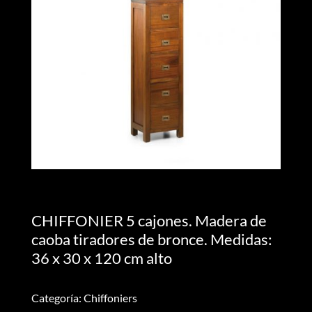
CHIFFONIER 5 cajones. Madera de
caoba tiradores de bronce. Medidas:
36 x 30 x 120 cm alto
Categoría: Chiffoniers