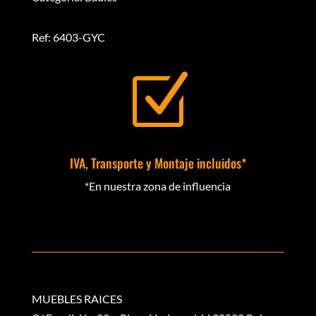
Ref: 6403-GYC
Z
IVA, Transporte y Montaje incluidos*
*En nuestra zona de influencia
MUEBLES RAICES