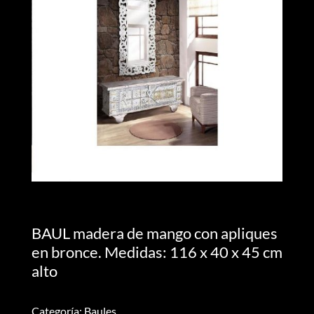
BAUL madera de mango con apliques
en bronce. Medidas: 116 x 40 x 45 cm
alto
Categoría: Baules