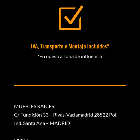
Z
IVA, Transporte y Montaje incluidos*
*En nuestra zona de influencia
MUEBLES RAICES
C/ Fundición 33 – Rivas-Vaciamadrid 28522 Pol.
Ind. Santa Ana – MADRID