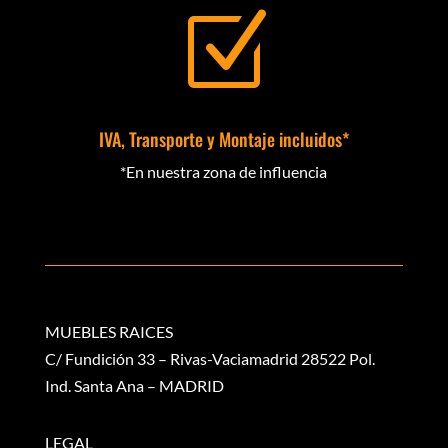
Z
IVA, Transporte y Montaje incluidos*
*En nuestra zona de influencia
MUEBLES RAICES
C/ Fundición 33 – Rivas-Vaciamadrid 28522 Pol.
Ind. Santa Ana – MADRID
LEGAL