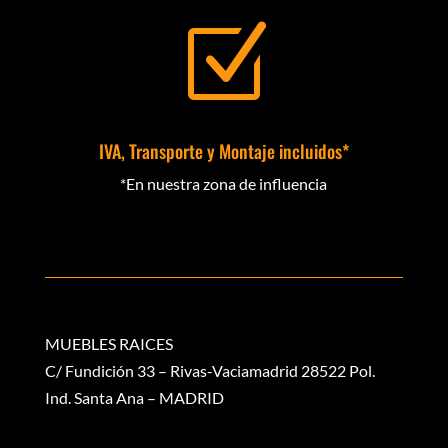
Z
IVA, Transporte y Montaje incluidos*
*En nuestra zona de influencia
MUEBLES RAICES
C/ Fundición 33 – Rivas-Vaciamadrid 28522 Pol.
Ind. Santa Ana – MADRID