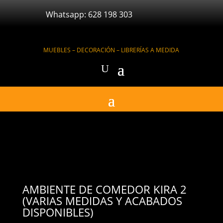
Whatsapp: 628 198 303
MUEBLES – DECORACIÓN – LIBRERÍAS A MEDIDA
AMBIENTE DE COMEDOR KIRA 2
(VARIAS MEDIDAS Y ACABADOS
DISPONIBLES)