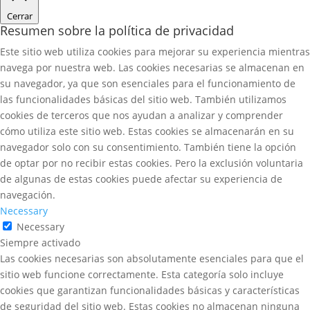
Cerrar
Resumen sobre la política de privacidad
Este sitio web utiliza cookies para mejorar su experiencia mientras
navega por nuestra web. Las cookies necesarias se almacenan en
su navegador, ya que son esenciales para el funcionamiento de
las funcionalidades básicas del sitio web. También utilizamos
cookies de terceros que nos ayudan a analizar y comprender
cómo utiliza este sitio web. Estas cookies se almacenarán en su
navegador solo con su consentimiento. También tiene la opción
de optar por no recibir estas cookies. Pero la exclusión voluntaria
de algunas de estas cookies puede afectar su experiencia de
navegación.
Necessary
Necessary
Siempre activado
Las cookies necesarias son absolutamente esenciales para que el
sitio web funcione correctamente. Esta categoría solo incluye
cookies que garantizan funcionalidades básicas y características
de seguridad del sitio web. Estas cookies no almacenan ninguna