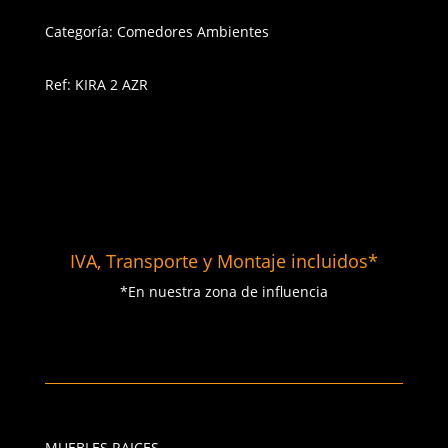
Categoría: Comedores Ambientes
Ref: KIRA 2 AZR
IVA, Transporte y Montaje incluidos*
*En nuestra zona de influencia
MUEBLES RAICES